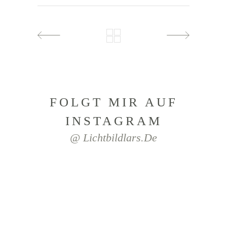
FOLGT MIR AUF
INSTAGRAM
@ Lichtbildlars.de