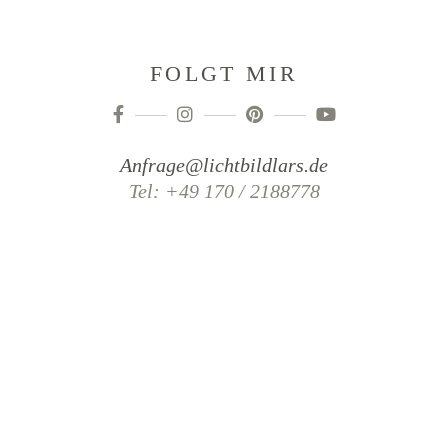
FOLGT MIR
Anfrage@lichtbildlars.de
Tel: +49 170 / 2188778